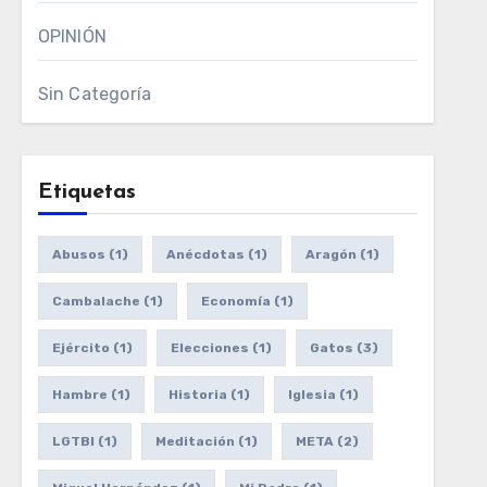
OPINIÓN
Sin Categoría
Etiquetas
Abusos
(1)
Anécdotas
(1)
Aragón
(1)
Cambalache
(1)
Economía
(1)
Ejército
(1)
Elecciones
(1)
Gatos
(3)
Hambre
(1)
Historia
(1)
Iglesia
(1)
LGTBI
(1)
Meditación
(1)
META
(2)