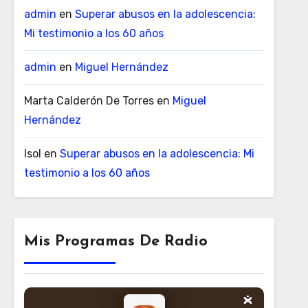
admin
en
Superar abusos en la adolescencia:
Mi testimonio a los 60 años
admin
en
Miguel Hernández
Marta Calderón De Torres
en
Miguel
Hernández
Isol
en
Superar abusos en la adolescencia: Mi
testimonio a los 60 años
Mis Programas De Radio