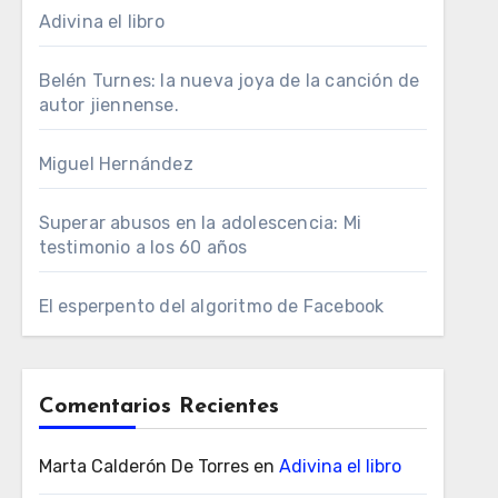
Adivina el libro
Belén Turnes: la nueva joya de la canción de
autor jiennense.
Miguel Hernández
Superar abusos en la adolescencia: Mi
testimonio a los 60 años
El esperpento del algoritmo de Facebook
Comentarios Recientes
Marta Calderón De Torres
en
Adivina el libro