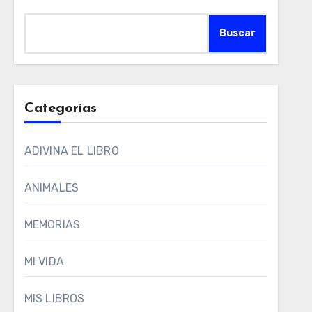
Buscar
Categorías
ADIVINA EL LIBRO
ANIMALES
MEMORIAS
MI VIDA
MIS LIBROS