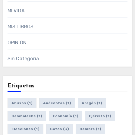
MI VIDA
MIS LIBROS
OPINIÓN
Sin Categoría
Etiquetas
Abusos
(1)
Anécdotas
(1)
Aragón
(1)
Cambalache
(1)
Economía
(1)
Ejército
(1)
Elecciones
(1)
Gatos
(3)
Hambre
(1)