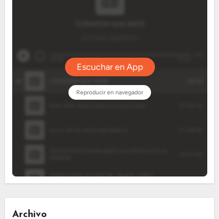
Archivo