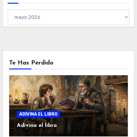
Archivo
Te Has Perdido
ADIVINA EL LIBRO
Adivina el libro