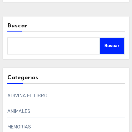
Buscar
Buscar
Categorías
ADIVINA EL LIBRO
ANIMALES
MEMORIAS