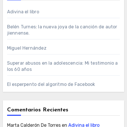
Adivina el libro
Belén Turnes: la nueva joya de la canción de autor
jiennense.
Miguel Hernández
Superar abusos en la adolescencia: Mi testimonio a
los 60 años
El esperpento del algoritmo de Facebook
Comentarios Recientes
Marta Calderón De Torres
en
Adivina el libro