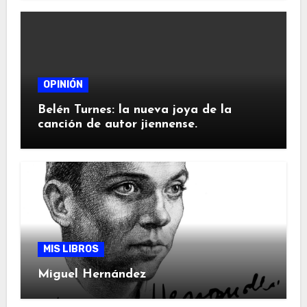
OPINIÓN
Belén Turnes: la nueva joya de la
canción de autor jiennense.
MIS LIBROS
Miguel Hernández