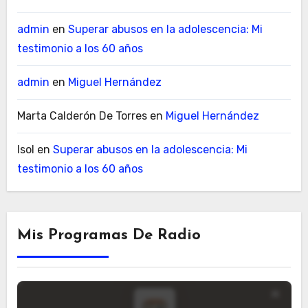
admin
en
Superar abusos en la adolescencia: Mi
testimonio a los 60 años
admin
en
Miguel Hernández
Marta Calderón De Torres
en
Miguel Hernández
Isol
en
Superar abusos en la adolescencia: Mi
testimonio a los 60 años
Mis Programas De Radio