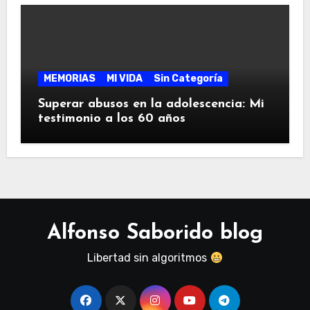
MEMORIAS
MI VIDA
Sin Categoría
Superar abusos en la adolescencia: Mi
testimonio a los 60 años
Alfonso Saborido blog
Libertad sin algoritmos